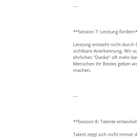
---
**Session 7: Leistung fördern
Leistung entsteht nicht durch
sichtbare Anerkennung. Wir sc
ehrliches "Danke" oft mehr be
Menschen ihr Bestes geben wol
machen.
---
**Session 8: Talente entwicke
Talent zeigt sich nicht immer