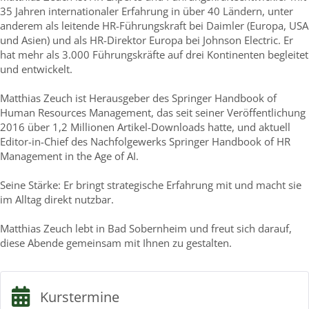
35 Jahren internationaler Erfahrung in über 40 Ländern, unter
anderem als leitende HR-Führungskraft bei Daimler (Europa, USA
und Asien) und als HR-Direktor Europa bei Johnson Electric. Er
hat mehr als 3.000 Führungskräfte auf drei Kontinenten begleitet
und entwickelt.
Matthias Zeuch ist Herausgeber des Springer Handbook of
Human Resources Management, das seit seiner Veröffentlichung
2016 über 1,2 Millionen Artikel-Downloads hatte, und aktuell
Editor-in-Chief des Nachfolgewerks Springer Handbook of HR
Management in the Age of AI.
Seine Stärke: Er bringt strategische Erfahrung mit und macht sie
im Alltag direkt nutzbar.
Matthias Zeuch lebt in Bad Sobernheim und freut sich darauf,
diese Abende gemeinsam mit Ihnen zu gestalten.
Kurstermine