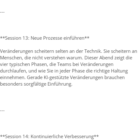
---
**Session 13: Neue Prozesse einführen**
Veränderungen scheitern selten an der Technik. Sie scheitern an
Menschen, die nicht verstehen warum. Dieser Abend zeigt die
vier typischen Phasen, die Teams bei Veränderungen
durchlaufen, und wie Sie in jeder Phase die richtige Haltung
einnehmen. Gerade KI-gestützte Veränderungen brauchen
besonders sorgfältige Einführung.
---
**Session 14: Kontinuierliche Verbesserung**