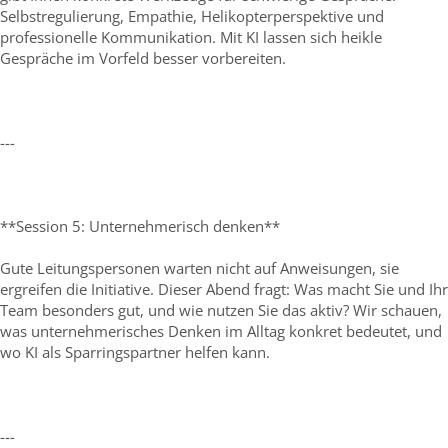
Selbstregulierung, Empathie, Helikopterperspektive und
professionelle Kommunikation. Mit KI lassen sich heikle
Gespräche im Vorfeld besser vorbereiten.
---
**Session 5: Unternehmerisch denken**
Gute Leitungspersonen warten nicht auf Anweisungen, sie
ergreifen die Initiative. Dieser Abend fragt: Was macht Sie und Ihr
Team besonders gut, und wie nutzen Sie das aktiv? Wir schauen,
was unternehmerisches Denken im Alltag konkret bedeutet, und
wo KI als Sparringspartner helfen kann.
---