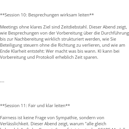
**Session 10: Besprechungen wirksam leiten**
Meetings ohne klares Ziel sind Zeitdiebstahl. Dieser Abend zeigt,
wie Besprechungen von der Vorbereitung über die Durchführung
bis zur Nachbereitung wirklich strukturiert werden, wie Sie
Beteiligung steuern ohne die Richtung zu verlieren, und wie am
Ende Klarheit entsteht: Wer macht was bis wann. KI kann bei
Vorbereitung und Protokoll erheblich Zeit sparen.
---
**Session 11: Fair und klar leiten**
Fairness ist keine Frage von Sympathie, sondern von
Verlässlichkeit. Dieser Abend zeigt, warum "alle gleich