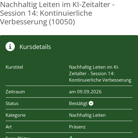
Nachhaltig Leiten im KI-Zeitalter -
Session 14: Kontinuierliche
Verbesserung (10050)
Kursdetails
Kurstitel
Nachhaltig Leiten im KI-
Zeitalter - Session 14:
Kontinuierliche Verbesserung
Zeitraum
am 09.09.2026
Status
Bestätigt
Kategorie
Nachhaltig Leiten
Art
Präsenz