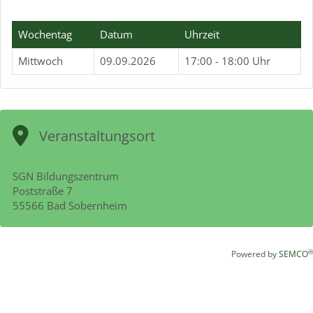
Wochentag
Datum
Uhrzeit
Mittwoch
09.09.2026
17:00 - 18:00 Uhr
Veranstaltungsort
SGN Bildungszentrum
Poststraße 7
55566 Bad Sobernheim
®
Powered by
SEMCO