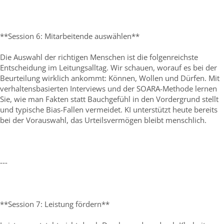
**Session 6: Mitarbeitende auswählen**
Die Auswahl der richtigen Menschen ist die folgenreichste
Entscheidung im Leitungsalltag. Wir schauen, worauf es bei der
Beurteilung wirklich ankommt: Können, Wollen und Dürfen. Mit
verhaltensbasierten Interviews und der SOARA-Methode lernen
Sie, wie man Fakten statt Bauchgefühl in den Vordergrund stellt
und typische Bias-Fallen vermeidet. KI unterstützt heute bereits
bei der Vorauswahl, das Urteilsvermögen bleibt menschlich.
---
**Session 7: Leistung fördern**