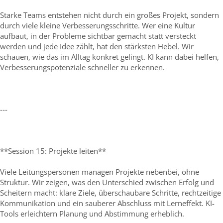
Starke Teams entstehen nicht durch ein großes Projekt, sondern
durch viele kleine Verbesserungsschritte. Wer eine Kultur
aufbaut, in der Probleme sichtbar gemacht statt versteckt
werden und jede Idee zählt, hat den stärksten Hebel. Wir
schauen, wie das im Alltag konkret gelingt. KI kann dabei helfen,
Verbesserungspotenziale schneller zu erkennen.
---
**Session 15: Projekte leiten**
Viele Leitungspersonen managen Projekte nebenbei, ohne
Struktur. Wir zeigen, was den Unterschied zwischen Erfolg und
Scheitern macht: klare Ziele, überschaubare Schritte, rechtzeitige
Kommunikation und ein sauberer Abschluss mit Lerneffekt. KI-
Tools erleichtern Planung und Abstimmung erheblich.