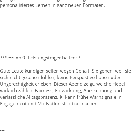
personalisiertes Lernen in ganz neuen Formaten.
---
**Session 9: Leistungsträger halten**
Gute Leute kündigen selten wegen Gehalt. Sie gehen, weil sie
sich nicht gesehen fühlen, keine Perspektive haben oder
Ungerechtigkeit erleben. Dieser Abend zeigt, welche Hebel
wirklich zählen: Fairness, Entwicklung, Anerkennung und
verlässliche Alltagspräsenz. KI kann frühe Warnsignale in
Engagement und Motivation sichtbar machen.
---