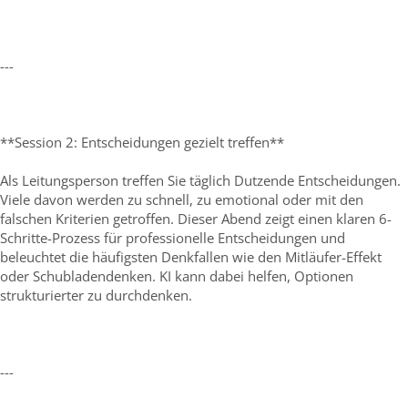
---
**Session 2: Entscheidungen gezielt treffen**
Als Leitungsperson treffen Sie täglich Dutzende Entscheidungen.
Viele davon werden zu schnell, zu emotional oder mit den
falschen Kriterien getroffen. Dieser Abend zeigt einen klaren 6-
Schritte-Prozess für professionelle Entscheidungen und
beleuchtet die häufigsten Denkfallen wie den Mitläufer-Effekt
oder Schubladendenken. KI kann dabei helfen, Optionen
strukturierter zu durchdenken.
---