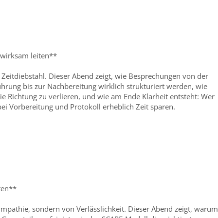
wirksam leiten**
d Zeitdiebstahl. Dieser Abend zeigt, wie Besprechungen von der
hrung bis zur Nachbereitung wirklich strukturiert werden, wie
ie Richtung zu verlieren, und wie am Ende Klarheit entsteht: Wer
ei Vorbereitung und Protokoll erheblich Zeit sparen.
iten**
Sympathie, sondern von Verlässlichkeit. Dieser Abend zeigt, warum